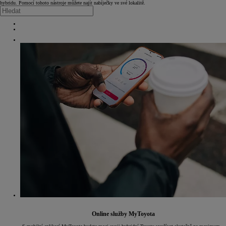
hybridu. Pomocí tohoto nástroje můžete najít nabíječky ve své lokalitě.
Online služby MyToyota