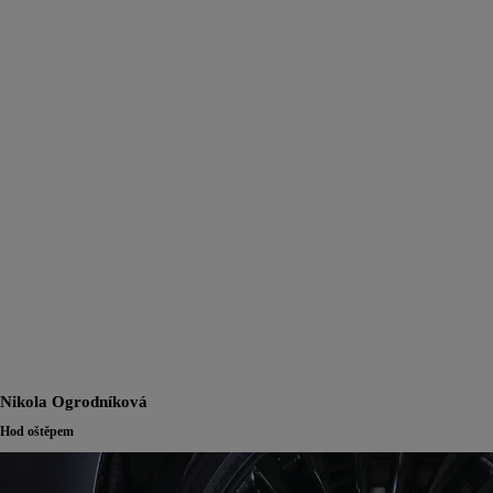
Nikola Ogrodníková
Hod oštěpem