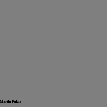
Martin Fuksa