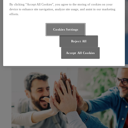
By clicking “Accept All Cookies”, you agree to the storing of cookies on your
device to enhance site navigation, analyze site usage, and assist in our marketing
efforts.
Cookies Settings
Reject All
Accept All Cookies