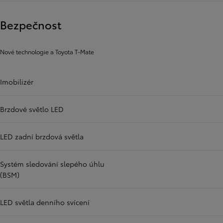
Bezpečnost
Nové technologie a Toyota T-Mate
Imobilizér
Brzdové světlo LED
LED zadní brzdová světla
Systém sledování slepého úhlu
(BSM)
LED světla denního svícení