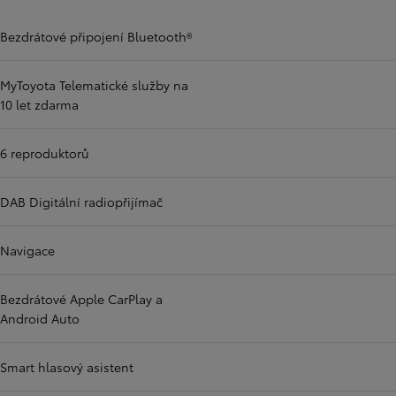
Bezdrátové připojení Bluetooth®
MyToyota Telematické služby na
10 let zdarma
6 reproduktorů
DAB Digitální radiopřijímač
Navigace
Bezdrátové Apple CarPlay a
Android Auto
Smart hlasový asistent