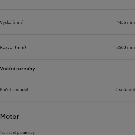
Výška (mm)
1455 mm
Rozvor (mm)
2560 mm
Vnitřní rozměry
Počet sedadel
4 sedadel
Motor
Technické parametry