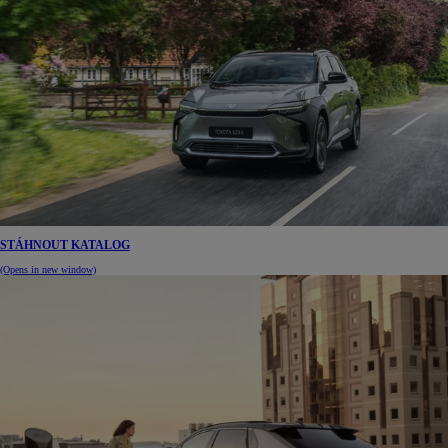
STÁHNOUT KATALOG
(Opens in new window)