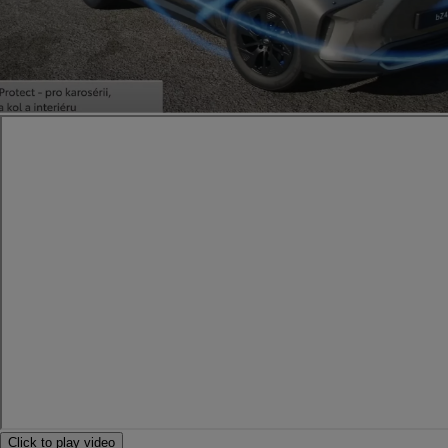
Click to play video