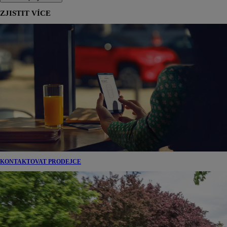
ZJISTIT VÍCE
KONTAKTOVAT PRODEJCE