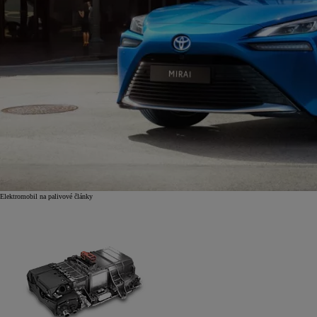
Elektromobil na palivové články