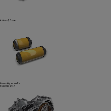
Palivový článek
Zásobníky na vodík
Společné prvky