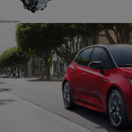
Spalovací motor